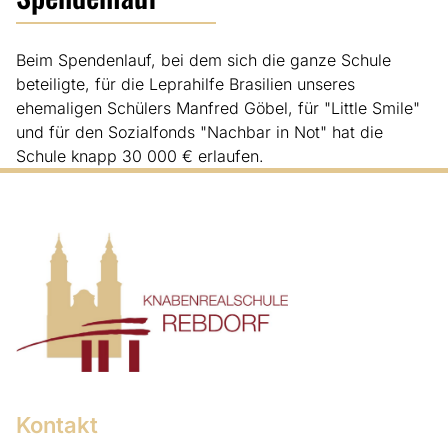
Beim Spendenlauf, bei dem sich die ganze Schule
beteiligte, für die Leprahilfe Brasilien unseres
ehemaligen Schülers Manfred Göbel, für "Little Smile"
und für den Sozialfonds "Nachbar in Not" hat die
Schule knapp 30 000 € erlaufen.
Kontakt