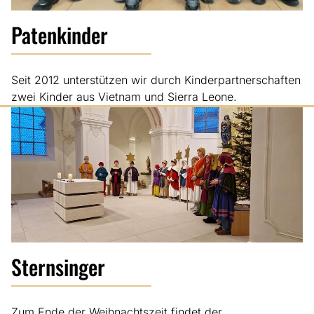
Patenkinder
Seit 2012 unterstützen wir durch Kinderpartnerschaften
zwei Kinder aus Vietnam und Sierra Leone.
Sternsinger
Zum Ende der Weihnachtszeit findet der