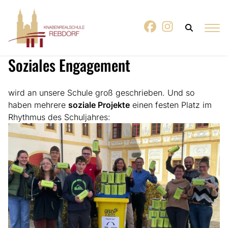
Soziales Engagement
wird an unsere Schule groß geschrieben. Und so
haben mehrere
soziale Projekte
einen festen Platz im
Rhythmus des Schuljahres: