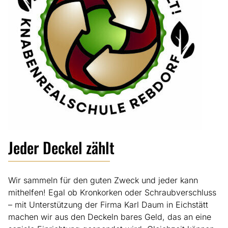
Jeder Deckel zählt
Wir sammeln für den guten Zweck und jeder kann
mithelfen! Egal ob Kronkorken oder Schraubverschluss
– mit Unterstützung der Firma Karl Daum in Eichstätt
machen wir aus den Deckeln bares Geld, das an eine