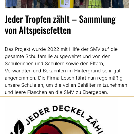
Jeder Tropfen zählt – Sammlung
von Altspeisefetten
Das Projekt wurde 2022 mit Hilfe der SMV auf die
gesamte Schulfamilie ausgeweitet und von den
Schülerinnen und Schülern sowie den Eltern,
Verwandten und Bekannten im Hintergrund sehr gut
angenommen. Die Firma Lesch fährt nun regelmäßig
unsere Schule an, um die vollen Behälter mitzunehmen
und leere Flaschen an die SMV zu übergeben.