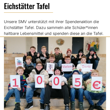
Eichstätter Tafel
Unsere SMV unterstützt mit ihrer Spendenaktion die
Eichstätter Tafel. Dazu sammeln alle Schüler*innen
haltbare Lebensmittel und spenden diese an die Tafel.