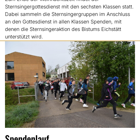
Sternsingergottesdienst mit den sechsten Klassen statt.
Dabei sammeln die Sternsingergruppen im Anschluss
an den Gottesdienst in allen Klassen Spenden, mit
denen die Sternsingeraktion des Bistums Eichstätt
unterstützt wird.
Spendenlauf