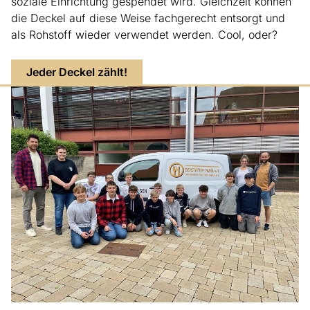
soziale Einrichtung gespendet wird. Gleichzeit können
die Deckel auf diese Weise fachgerecht entsorgt und
als Rohstoff wieder verwendet werden. Cool, oder?
Jeder Deckel zählt!