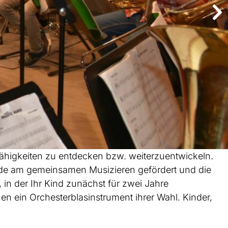
ähigkeiten zu entdecken bzw. weiterzuentwickeln.
ude am gemeinsamen Musizieren gefördert und die
 in der Ihr Kind zunächst für zwei Jahre
nen ein Orchesterblasinstrument ihrer Wahl. Kinder,