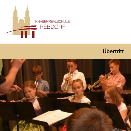
Übertritt