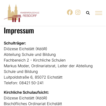
Impressum
Schulträger:
Diözese Eichstätt (KdöR)
Abteilung Schule und Bildung
Fachbereich 2 - Kirchliche Schulen
Markus Moder, Ordinariatsrat, Leiter der Abteilung
Schule und Bildung
Luitpoldstraße 6, 85072 Eichstätt
Telefon: 08421 50-241
Kirchliche Schulaufsicht:
Diözese Eichstätt (KdöR)
Bischöfliches Ordinariat Eichstätt