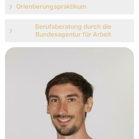
Orientierungspraktikum
Berufsberatung durch die
Bundesagentur für Arbeit