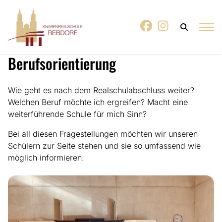
Berufsorientierung
Wie geht es nach dem Realschulabschluss weiter?
Welchen Beruf möchte ich ergreifen? Macht eine
weiterführende Schule für mich Sinn?
Bei all diesen Fragestellungen möchten wir unseren
Schülern zur Seite stehen und sie so umfassend wie
möglich informieren.