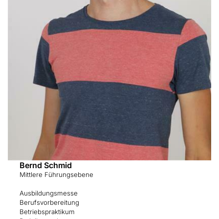
Bernd Schmid
Mittlere Führungsebene
Ausbildungsmesse
Berufsvorbereitung
Betriebspraktikum