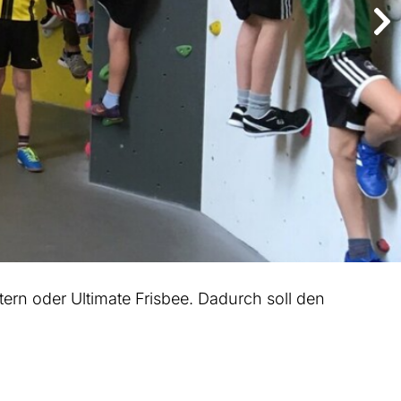
ern oder Ultimate Frisbee. Dadurch soll den