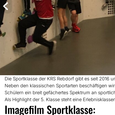
Die Sportklasse der KRS Rebdorf gibt es seit 2016 und
Neben den klassischen Sportarten beschäftigen wir 
Schülern ein breit gefächertes Spektrum an sportl
Als Highlight der 5. Klasse steht eine Erlebnisklasse
Imagefilm Sportklasse: