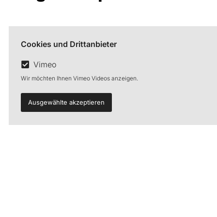
Cookies und Drittanbieter
Vimeo
Wir möchten Ihnen Vimeo Videos anzeigen.
Ausgewählte akzeptieren