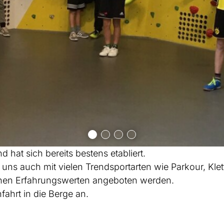
 hat sich bereits bestens etabliert.
uns auch mit vielen Trendsportarten wie Parkour, Klett
ichen Erfahrungswerten angeboten werden.
nfahrt in die Berge an.