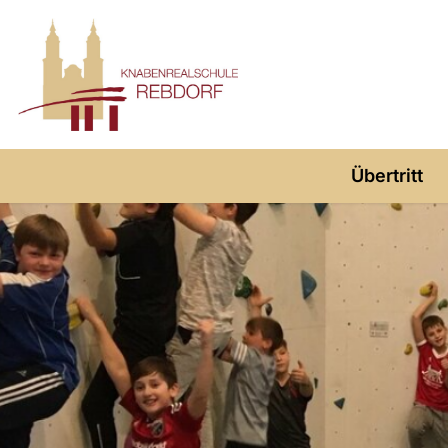
Übertritt