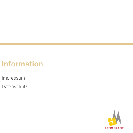
Information
Impressum
Datenschutz