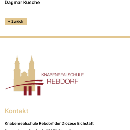
Dagmar Kusche
« Zurück
Kontakt
Knabenrealschule Rebdorf der Diözese Eichstätt