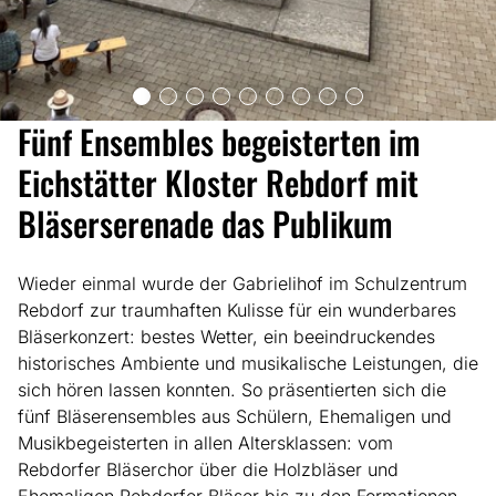
Fünf Ensembles begeisterten im
Eichstätter Kloster Rebdorf mit
Bläserserenade das Publikum
Wieder einmal wurde der Gabrielihof im Schulzentrum
Rebdorf zur traumhaften Kulisse für ein wunderbares
Bläserkonzert: bestes Wetter, ein beeindruckendes
historisches Ambiente und musikalische Leistungen, die
sich hören lassen konnten. So präsentierten sich die
fünf Bläserensembles aus Schülern, Ehemaligen und
Musikbegeisterten in allen Altersklassen: vom
Rebdorfer Bläserchor über die Holzbläser und