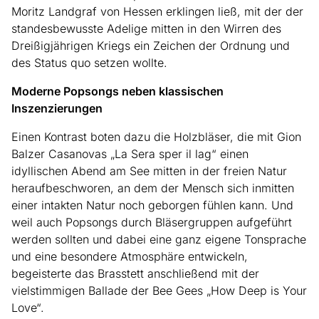
Moritz Landgraf von Hessen erklingen ließ, mit der der
standesbewusste Adelige mitten in den Wirren des
Dreißigjährigen Kriegs ein Zeichen der Ordnung und
des Status quo setzen wollte.
Moderne Popsongs neben klassischen
Inszenzierungen
Einen Kontrast boten dazu die Holzbläser, die mit Gion
Balzer Casanovas „La Sera sper il lag“ einen
idyllischen Abend am See mitten in der freien Natur
heraufbeschworen, an dem der Mensch sich inmitten
einer intakten Natur noch geborgen fühlen kann. Und
weil auch Popsongs durch Bläsergruppen aufgeführt
werden sollten und dabei eine ganz eigene Tonsprache
und eine besondere Atmosphäre entwickeln,
begeisterte das Brasstett anschließend mit der
vielstimmigen Ballade der Bee Gees „How Deep is Your
Love“.